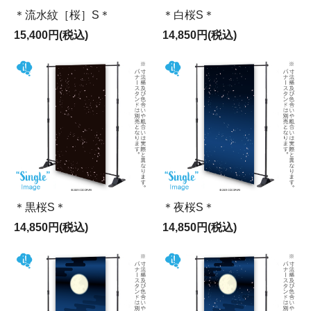
＊流水紋［桜］S＊
＊白桜S＊
15,400円(税込)
14,850円(税込)
＊黒桜S＊
＊夜桜S＊
14,850円(税込)
14,850円(税込)