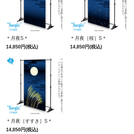
＊月夜S＊
＊月夜［桜］S＊
14,850円(税込)
14,850円(税込)
＊月夜［すすき］S＊
14,850円(税込)