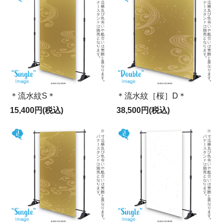
＊流水紋S＊
＊流水紋［桜］D＊
15,400円(税込)
38,500円(税込)