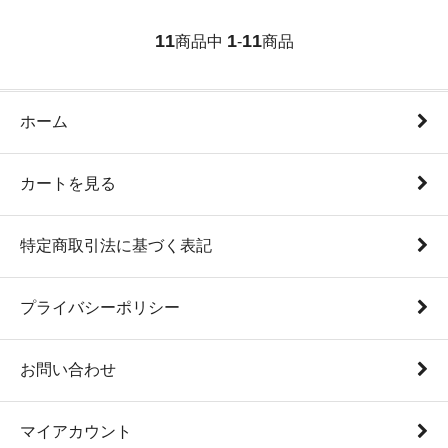
11
1
11
商品中
-
商品
ホーム
カートを見る
特定商取引法に基づく表記
プライバシーポリシー
お問い合わせ
マイアカウント