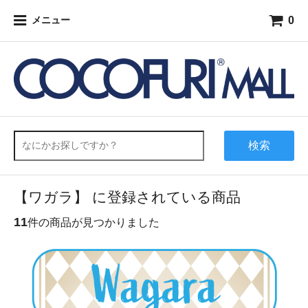
0
メニュー
検索
【ワガラ】 に登録されている商品
11
件の商品が見つかりました