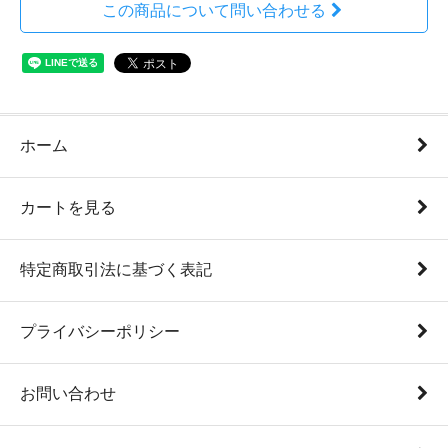
この商品について問い合わせる
ホーム
カートを見る
特定商取引法に基づく表記
プライバシーポリシー
お問い合わせ