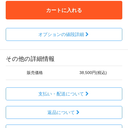
カートに入れる
オプションの値段詳細
その他の詳細情報
販売価格
38,500円(税込)
支払い・配送について
返品について