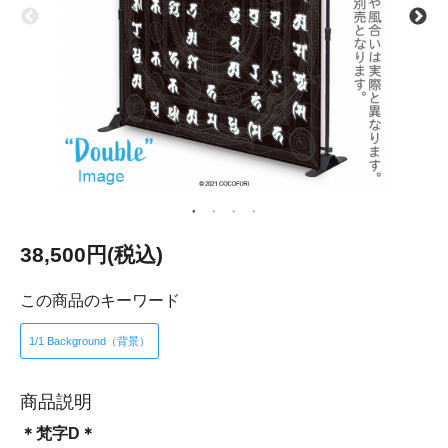
38,500円(税込)
この商品のキーワード
1/1 Background（背景）
商品説明
＊梵字D＊