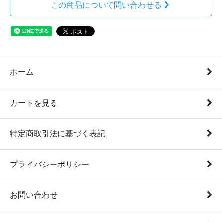
この商品について問い合わせる
ホーム
カートを見る
特定商取引法に基づく表記
プライバシーポリシー
お問い合わせ