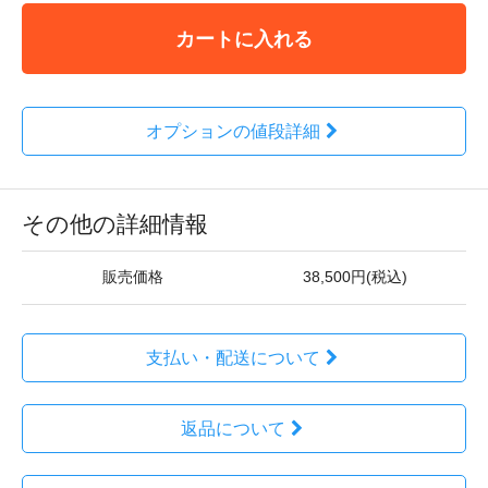
カートに入れる
オプションの値段詳細
その他の詳細情報
販売価格
38,500円(税込)
支払い・配送について
返品について