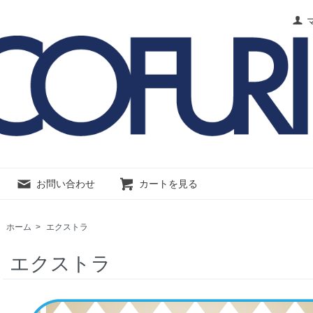
お問い合わせ
カートを見る
ホーム
>
エクストラ
エクストラ