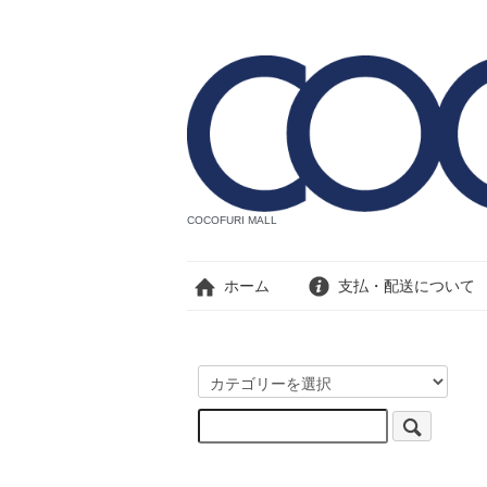
COCOFURI MALL
ホーム
支払・配送について