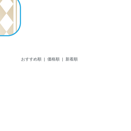
おすすめ順 |
価格順
|
新着順