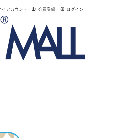
マイアカウント
会員登録
ログイン