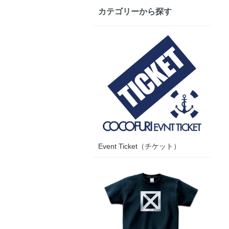
カテゴリーから探す
Event Ticket（チケット）