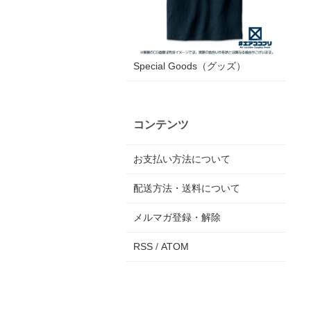
Special Goods（グッズ）
コンテンツ
お支払い方法について
配送方法・送料について
メルマガ登録・解除
RSS
/
ATOM