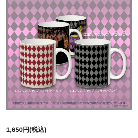
1,650円(税込)