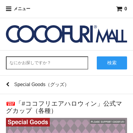
0
メニュー
検索
Special Goods（グッズ）
「#ココフリエアハロウィン」公式マ
グカップ（各種）