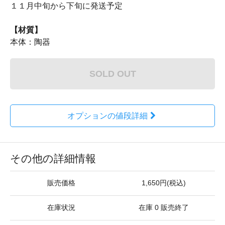
１１月中旬から下旬に発送予定
【材質】
本体：陶器
SOLD OUT
オプションの値段詳細
その他の詳細情報
販売価格
1,650円(税込)
在庫状況
在庫 0 販売終了