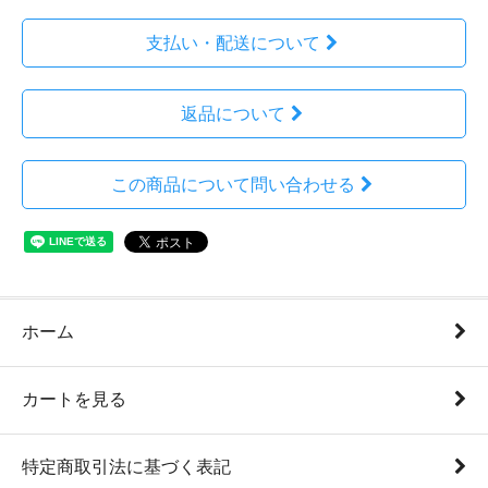
支払い・配送について
返品について
この商品について問い合わせる
ホーム
カートを見る
特定商取引法に基づく表記