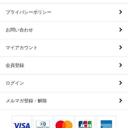
プライバシーポリシー
お問い合わせ
マイアカウント
会員登録
ログイン
メルマガ登録・解除