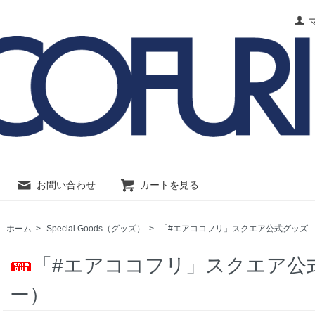
お問い合わせ
カートを見る
ホーム
>
Special Goods（グッズ）
>
「#エアココフリ」スクエア公式グッズ
「#エアココフリ」スクエア公
ー）