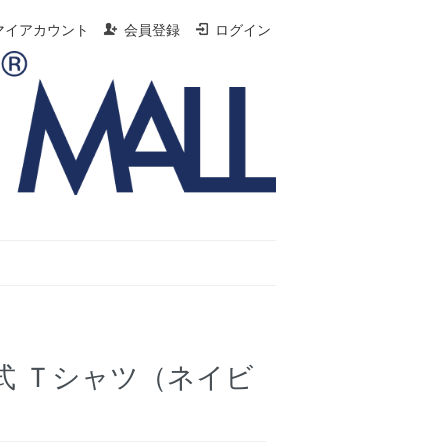
マイアカウント
会員登録
ログイン
式 Ｔシャツ（ネイビ