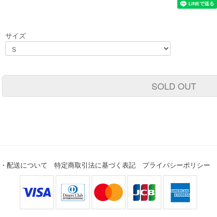
サイズ
SOLD OUT
・配送について
特定商取引法に基づく表記
プライバシーポリシー