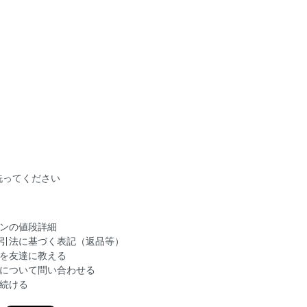
洗ってください
ンの値段詳細
引法に基づく表記（返品等）
を友達に教える
について問い合わせる
続ける