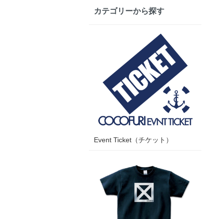
カテゴリーから探す
Event Ticket（チケット）