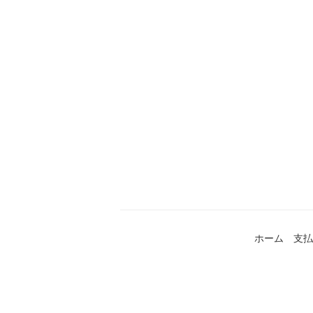
ホーム
支払