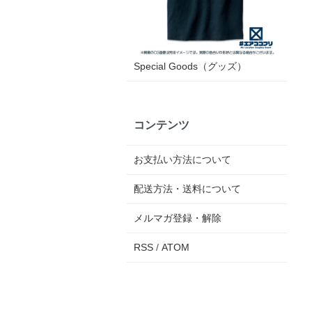
Special Goods（グッズ）
コンテンツ
お支払い方法について
配送方法・送料について
メルマガ登録・解除
RSS
/
ATOM