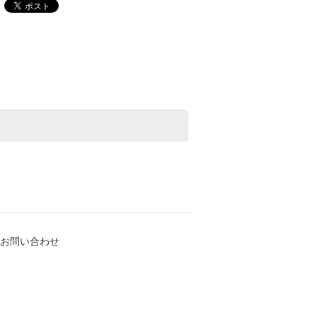
お問い合わせ