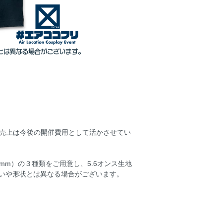
。売上は今後の開催費用として活かさせてい
0mm）の３種類をご用意し、5.6オンス生地
いや形状とは異なる場合がございます。