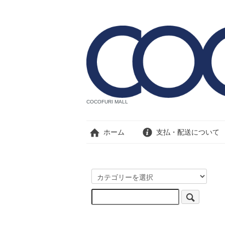
COCOFURI MALL
ホーム
支払・配送について