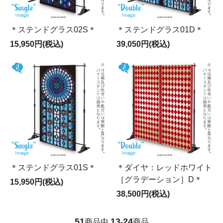
＊ステンドグラス02S＊
＊ステンドグラス01D＊
15,950円(税込)
39,050円(税込)
＊ステンドグラス01S＊
＊ダイヤ：レッドホワイト
［グラデーション］D＊
15,950円(税込)
38,500円(税込)
51
13
24
商品中
-
商品