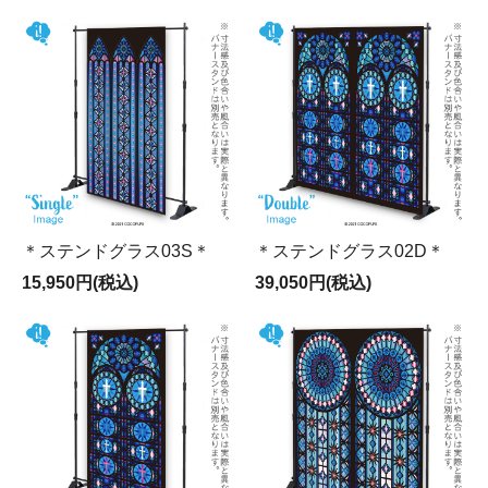
＊ステンドグラス03S＊
＊ステンドグラス02D＊
15,950円(税込)
39,050円(税込)