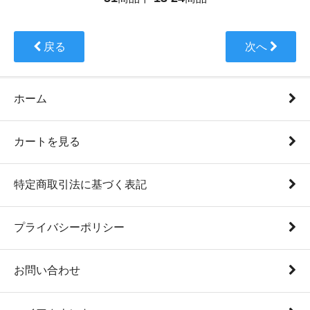
戻る
次へ
ホーム
カートを見る
特定商取引法に基づく表記
プライバシーポリシー
お問い合わせ