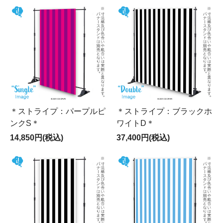
＊ストライプ：パープルピ
＊ストライプ：ブラックホ
ンクS＊
ワイトD＊
14,850円(税込)
37,400円(税込)