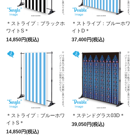
＊ストライプ：ブラックホ
＊ストライプ：ブルーホワ
ワイトS＊
イトD＊
14,850円(税込)
37,400円(税込)
＊ストライプ：ブルーホワ
＊ステンドグラス03D＊
イトS＊
39,050円(税込)
14,850円(税込)